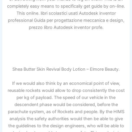
completely easy means to specifically get guide by on-line.
This online. libri scolastici usati Autodesk inventor
professional Guida per progettazione meccanica e design,
prezzo libro Autodesk inventor profe.
Shea Butter Skin Revival Body Lotion – Elmore Beauty.
If we would also think by an economical point of view,
reusable rockets would allow to drop consistently the cost
per kg of payload. The speed of our vehicle in the
descendent phase would be considered, before the
parachute system, as of Rockets and people. By the HIMS
analysis the safety authorities would then be able to give
the guidelines to the design engineers, who will be able to