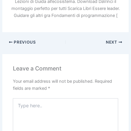
Lezioni di Guida all’ecosistema. Download DaVinci il
montaggio perfetto per tutti Scarica Libri Essere leader.
Guidare gli altri gra Fondamenti di programmazione [
PREVIOUS
NEXT
Leave a Comment
Your email address will not be published.
Required
fields are marked
*
Type
here..