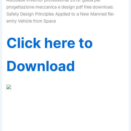
Autodesk inventor professional 2019. guida per
progettazione meccanica e design pdf free download.
Safety Design Principles Applied to a New Manned Re-
entry Vehicle from Space
Click here to
Download