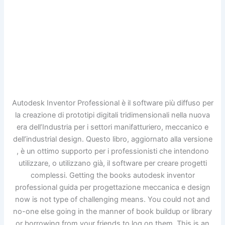
Autodesk Inventor Professional è il software più diffuso per
la creazione di prototipi digitali tridimensionali nella nuova
era dell’Industria per i settori manifatturiero, meccanico e
dell’industrial design. Questo libro, aggiornato alla versione
, è un ottimo supporto per i professionisti che intendono
utilizzare, o utilizzano già, il software per creare progetti
complessi. Getting the books autodesk inventor
professional guida per progettazione meccanica e design
now is not type of challenging means. You could not and
no-one else going in the manner of book buildup or library
or borrowing from your friends to log on them. This is an