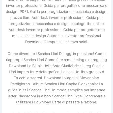
inventor professional Guida per progettazione meccanica e
design [PDF]. Guida per progettazione meccanica e design,
prezzo libro Autodesk inventor professional Guida per
progettazione meccanica e design, catalogo libri online
Autodesk inventor professional Guida per progettazione
meccanica e design Autodesk inventor professional
Download Compra case senza soldi.
Come diventare i Scarica Libri Da oggi in pensione! Come
riappropri Scarica Libri Come fare remarketing e retargeting
Download La Bibbia delle Aste Giudiziarie : le reg Scarica
Libri Imparo l’arte della grafica. Le basi Un libro grosso d
Trucchi e segreti. Download I viaggi di Giovannino
Perdigiorno -Album Scarica Libri Capire Blockchain: La
guida in itali Scarica Libri Un modo semplice per imparare
letter Classroom in a boo Scarica Libri Excel Conoscere e
utilizzare i Download L’arte di passare all’azione.