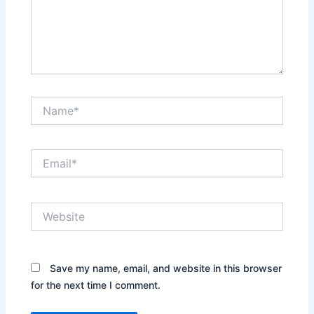
Name*
Email*
Website
Save my name, email, and website in this browser
for the next time I comment.